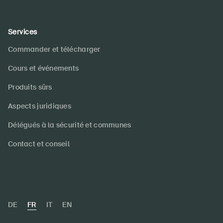
Services
Commander et télécharger
Cours et événements
Produits sûrs
Aspects juridiques
Délégués à la sécurité et communes
Contact et conseil
DE
FR
IT
EN