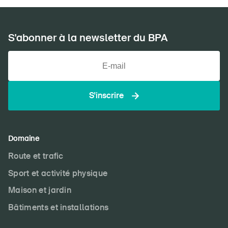
S'abonner à la newsletter du BPA
S'inscrire
Domaine
Route et trafic
Sport et activité physique
Maison et jardin
Bâtiments et installations