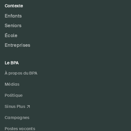
Contexte
Enfants
Seniors
École
Entreprises
Le BPA
À propos du BPA
Médias
Politique
Sinus Plus
Campagnes
Postes vacants