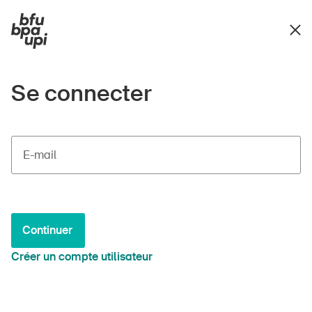
Se connecter
E-mail
Continuer
Créer un compte utilisateur