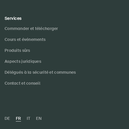
Services
Commander et télécharger
Cours et événements
Produits sûrs
Aspects juridiques
Délégués à la sécurité et communes
Contact et conseil
DE
FR
IT
EN