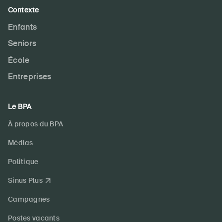
Contexte
Enfants
Seniors
École
Entreprises
Le BPA
À propos du BPA
Médias
Politique
Sinus Plus
Campagnes
Postes vacants