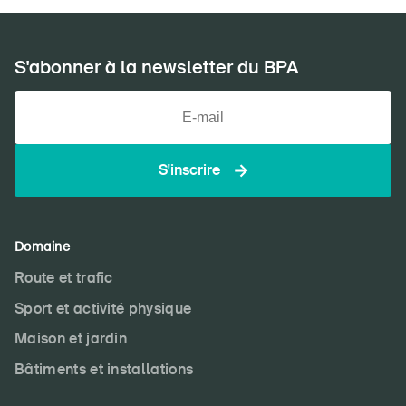
S'abonner à la newsletter du BPA
S'inscrire
Domaine
Route et trafic
Sport et activité physique
Maison et jardin
Bâtiments et installations