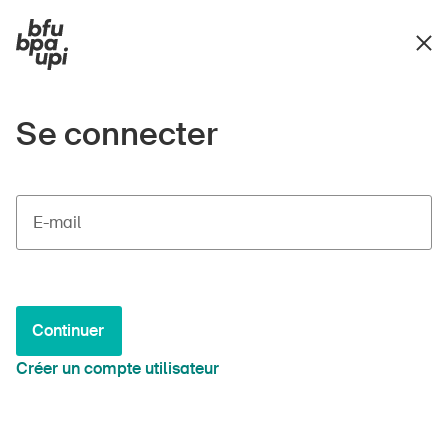
Se connecter
E-mail
Continuer
Créer un compte utilisateur