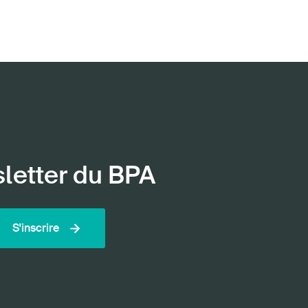
sletter du BPA
S'inscrire