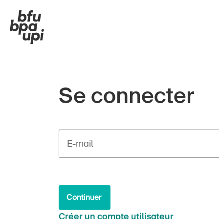
Se connecter
E-mail
Continuer
Créer un compte utilisateur