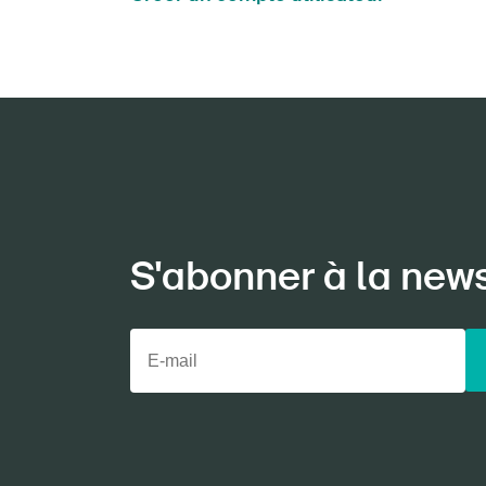
S'abonner à la new