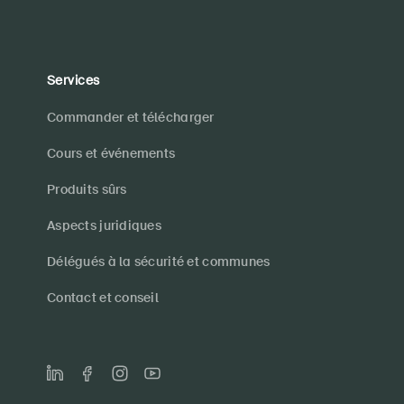
Services
Commander et télécharger
Cours et événements
Produits sûrs
Aspects juridiques
Délégués à la sécurité et communes
Contact et conseil