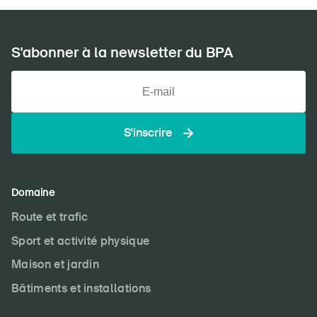
S'abonner à la newsletter du BPA
S'inscrire
Domaine
Route et trafic
Sport et activité physique
Maison et jardin
Bâtiments et installations