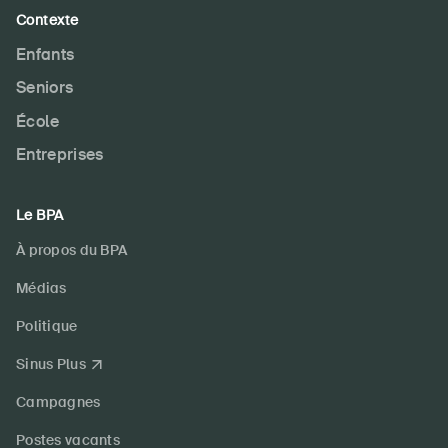
Contexte
Enfants
Seniors
École
Entreprises
Le BPA
À propos du BPA
Médias
Politique
Sinus Plus
Campagnes
Postes vacants