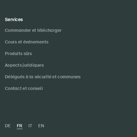
Services
Commander et télécharger
Cours et événements
Produits sûrs
Aspects juridiques
Délégués à la sécurité et communes
Contact et conseil
DE
FR
IT
EN