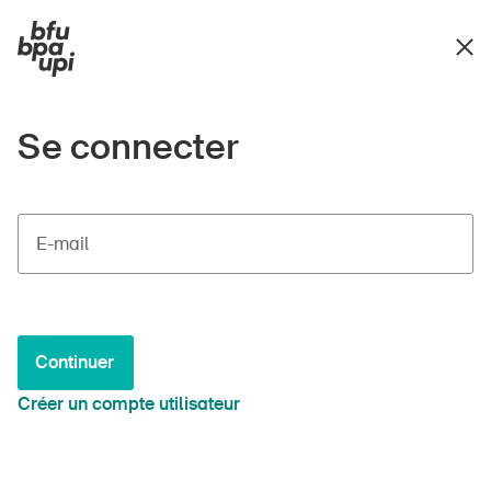
Se connecter
E-mail
Continuer
Créer un compte utilisateur