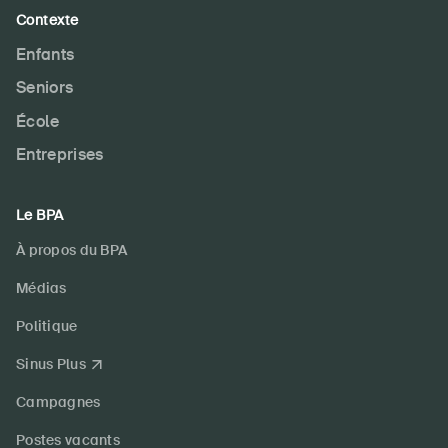
Contexte
Enfants
Seniors
École
Entreprises
Le BPA
À propos du BPA
Médias
Politique
Sinus Plus
Campagnes
Postes vacants