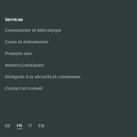
Services
Commander et télécharger
Cours et événements
Produits sûrs
Aspects juridiques
Délégués à la sécurité et communes
Contact et conseil
DE
FR
IT
EN