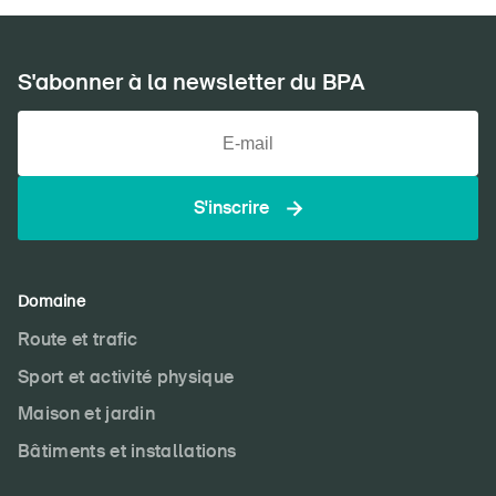
S'abonner à la newsletter du BPA
S'inscrire
Domaine
Route et trafic
Sport et activité physique
Maison et jardin
Bâtiments et installations