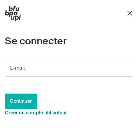
Se connecter
E-mail
Continuer
Créer un compte utilisateur