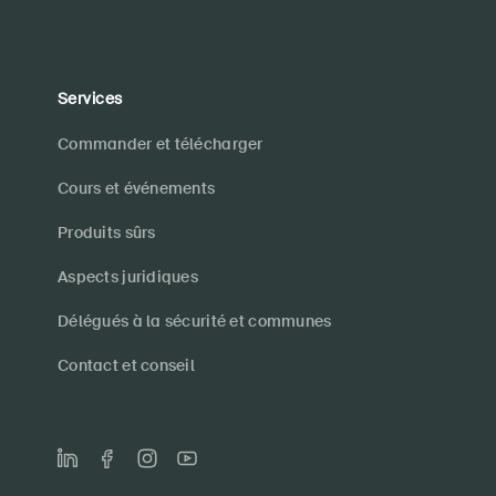
Services
Commander et télécharger
Cours et événements
Produits sûrs
Aspects juridiques
Délégués à la sécurité et communes
Contact et conseil