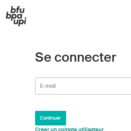
Se connecter
E-mail
Continuer
Créer un compte utilisateur