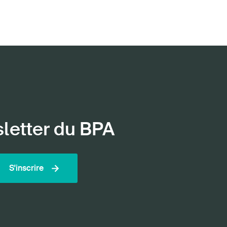
sletter du BPA
S'inscrire