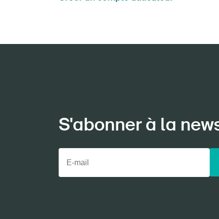
S'abonner à la new