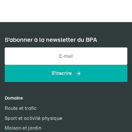
S'abonner à la newsletter du BPA
S'inscrire
Domaine
Route et trafic
Sport et activité physique
Maison et jardin