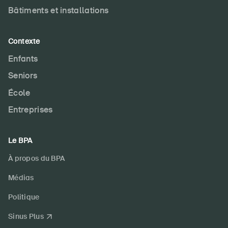
Bâtiments et installations
Contexte
Enfants
Seniors
École
Entreprises
Le BPA
À propos du BPA
Médias
Politique
Sinus Plus