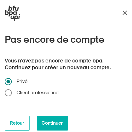
Pas encore de compte
Vous n'avez pas encore de compte bpa.
Continuez pour créer un nouveau compte.
Privé
Client professionnel
Retour
Continuer