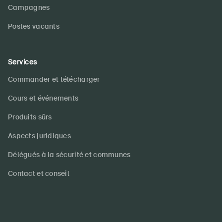
Campagnes
Postes vacants
Services
Commander et télécharger
Cours et événements
Produits sûrs
Aspects juridiques
Délégués à la sécurité et communes
Contact et conseil