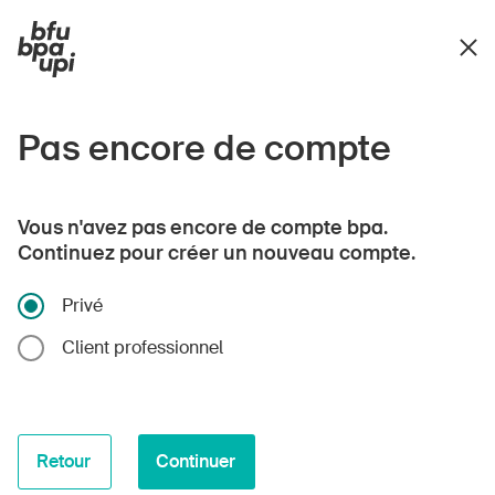
Pas encore de compte
Vous n'avez pas encore de compte bpa.
Continuez pour créer un nouveau compte.
Privé
Client professionnel
Retour
Continuer