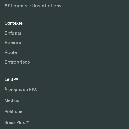
Bâtiments et installations
Contexte
Enfants
Seniors
École
Entreprises
Le BPA
À propos du BPA
Médias
Politique
Sinus Plus