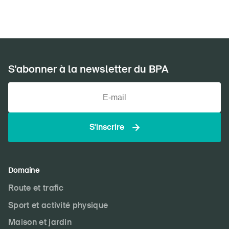
S'abonner à la newsletter du BPA
S'inscrire
Domaine
Route et trafic
Sport et activité physique
Maison et jardin