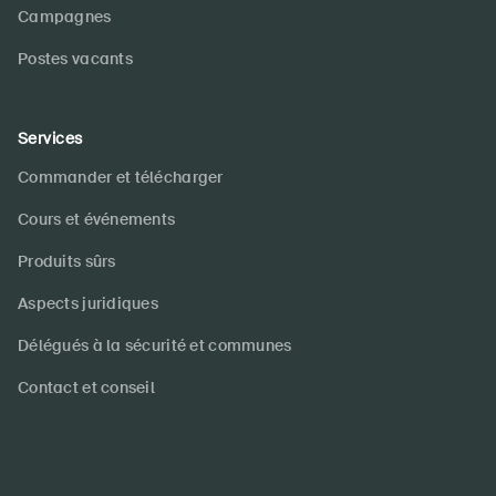
Campagnes
Postes vacants
Services
Commander et télécharger
Cours et événements
Produits sûrs
Aspects juridiques
Délégués à la sécurité et communes
Contact et conseil