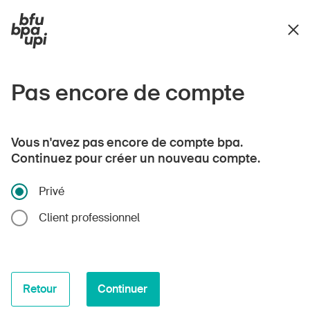
Pas encore de compte
Vous n'avez pas encore de compte bpa.
Continuez pour créer un nouveau compte.
Privé
Client professionnel
Retour
Continuer