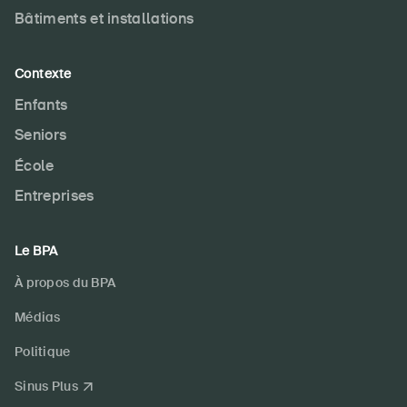
Bâtiments et installations
Contexte
Enfants
Seniors
École
Entreprises
Le BPA
À propos du BPA
Médias
Politique
Sinus Plus