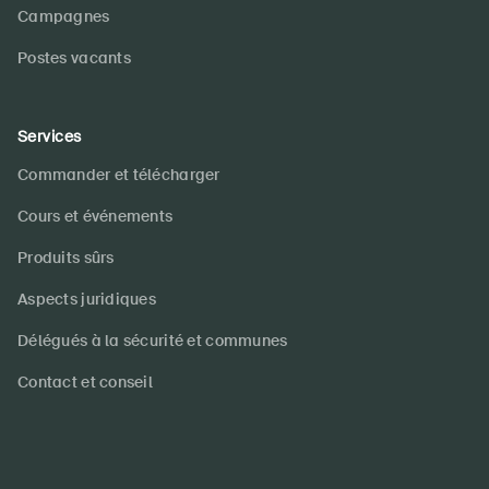
Campagnes
Postes vacants
Services
Commander et télécharger
Cours et événements
Produits sûrs
Aspects juridiques
Délégués à la sécurité et communes
Contact et conseil