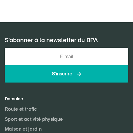
S'abonner à la newsletter du BPA
S'inscrire
Domaine
Route et trafic
Sport et activité physique
Maison et jardin