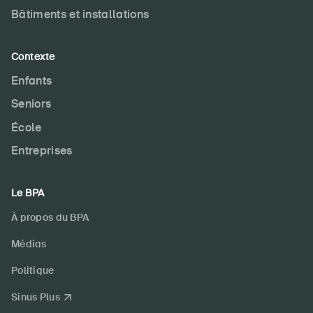
Bâtiments et installations
Contexte
Enfants
Seniors
École
Entreprises
Le BPA
À propos du BPA
Médias
Politique
Sinus Plus