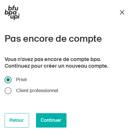
Pas encore de compte
Vous n'avez pas encore de compte bpa.
Continuez pour créer un nouveau compte.
Privé
Client professionnel
Retour
Continuer