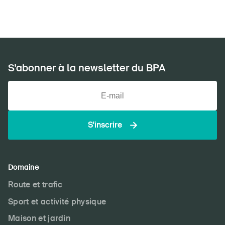
S'abonner à la newsletter du BPA
S'inscrire
Domaine
Route et trafic
Sport et activité physique
Maison et jardin