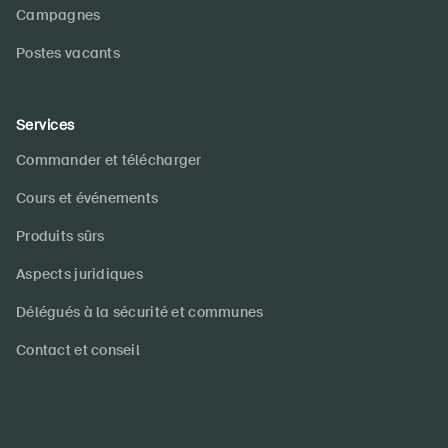
Campagnes
Postes vacants
Services
Commander et télécharger
Cours et événements
Produits sûrs
Aspects juridiques
Délégués à la sécurité et communes
Contact et conseil