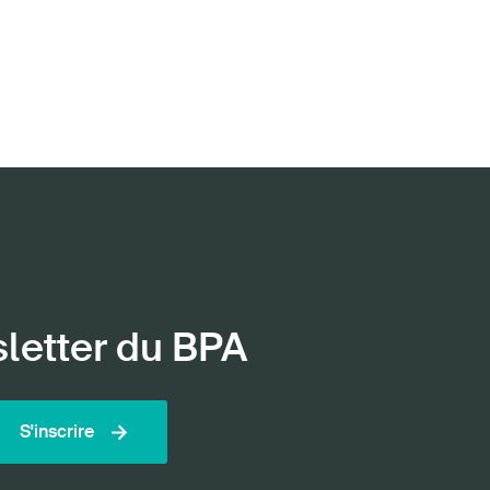
sletter du BPA
S'inscrire