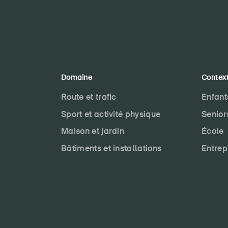
Domaine
Contex
Route et trafic
Enfant
Sport et activité physique
Senior
Maison et jardin
École
Bâtiments et installations
Entrep