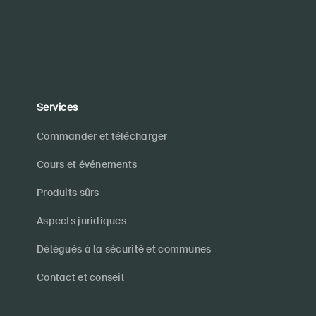
Services
Commander et télécharger
Cours et événements
Produits sûrs
Aspects juridiques
Délégués à la sécurité et communes
Contact et conseil