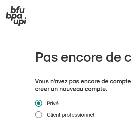
Pas encore de 
Vous n'avez pas encore de compte
créer un nouveau compte.
Privé
Client professionnel