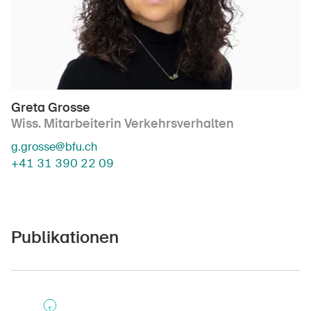
Greta Grosse
Wiss. Mitarbeiterin Verkehrsverhalten
g.grosse@bfu.ch
+41 31 390 22 09
Publikationen