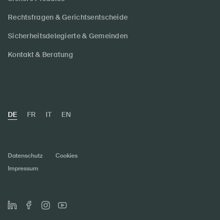
Rechtsfragen & Gerichtsentscheide
Sicherheitsdelegierte & Gemeinden
Kontakt & Beratung
DE
FR
IT
EN
Datenschutz
Cookies
Impressum