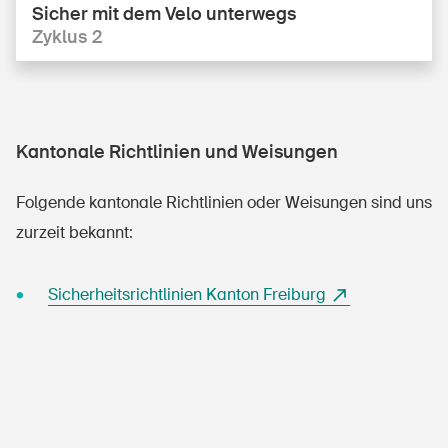
Sicher mit dem Velo unterwegs
Zyklus 2
Kantonale Richtlinien und Weisungen
Folgende kantonale Richtlinien oder Weisungen sind uns
zurzeit bekannt:
Sicherheitsrichtlinien Kanton Freiburg
DE
FR
IT
EN