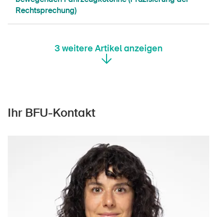
Rechtsprechung)
3
weitere Artikel anzeigen
Ihr BFU-Kontakt