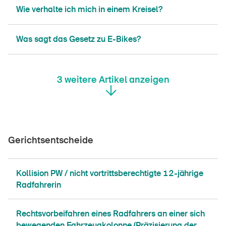
​​​​​​Wie verhalte ich mich in einem Kreisel?
Was sagt das Gesetz zu E-Bikes?
3
weitere Artikel anzeigen
Gerichtsentscheide
Kollision PW / nicht vortrittsberechtigte 12-jährige
Radfahrerin
Rechtsvorbeifahren eines Radfahrers an einer sich
bewegenden Fahrzeugkolonne (Präzisierung der