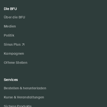
Die BFU
Über die BFU
Medien
Politik
Sinus Plus
Kampagnen
Offene Stellen
Services
Bestellen & herunterladen
Kurse & Veranstaltungen
Sichere Produkte