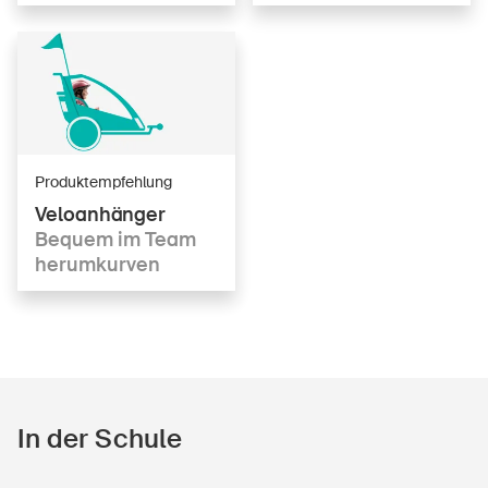
Produktempfehlung
Veloanhänger
Bequem im Team
herumkurven
In der Schule