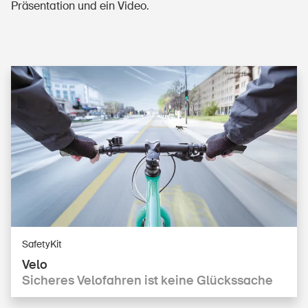
Präsentation und ein Video.
SafetyKit
Velo
Sicheres Velofahren ist keine Glückssache