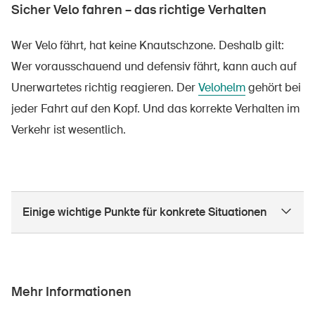
Sicher Velo fahren – das richtige Verhalten
Wer Velo fährt, hat keine Knautschzone. Deshalb gilt:
Wer vorausschauend und defensiv fährt, kann auch auf
Unerwartetes richtig reagieren. Der
Velohelm
gehört bei
jeder Fahrt auf den Kopf. Und das korrekte Verhalten im
Verkehr ist wesentlich.
Einige wichtige Punkte für konkrete Situationen
Mehr Informationen