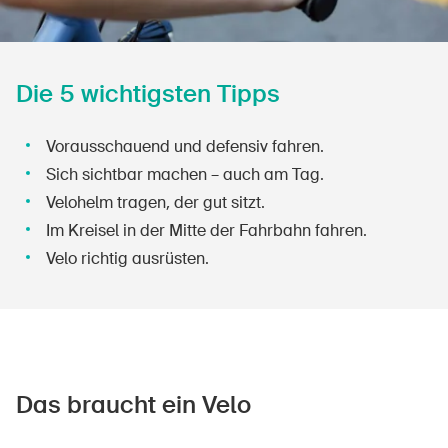
Die 5 wichtigsten Tipps
Vorausschauend und defensiv fahren.
Sich sichtbar machen – auch am Tag.
Velohelm tragen, der gut sitzt.
Im Kreisel in der Mitte der Fahrbahn fahren.
Velo richtig ausrüsten.
Das braucht ein Velo