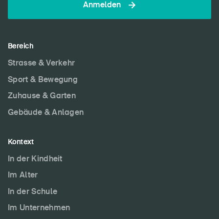
Anmelden
Bereich
Strasse & Verkehr
Sport & Bewegung
Zuhause & Garten
Gebäude & Anlagen
Kontext
In der Kindheit
Im Alter
In der Schule
Im Unternehmen