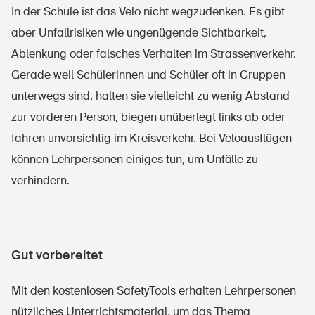
In der Schule ist das Velo nicht wegzudenken. Es gibt
aber Unfallrisiken wie ungenügende Sichtbarkeit,
Ablenkung oder falsches Verhalten im Strassenverkehr.
Gerade weil Schülerinnen und Schüler oft in Gruppen
unterwegs sind, halten sie vielleicht zu wenig Abstand
zur vorderen Person, biegen unüberlegt links ab oder
fahren unvorsichtig im Kreisverkehr. Bei Veloausflügen
können Lehrpersonen einiges tun, um Unfälle zu
verhindern.
Gut vorbereitet
Mit den kostenlosen SafetyTools erhalten Lehrpersonen
nützliches Unterrichtsmaterial, um das Thema