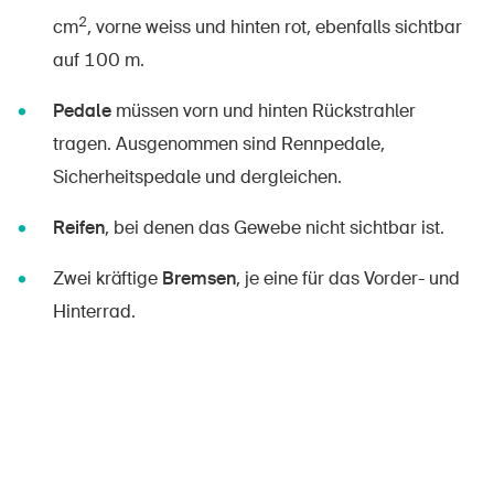
2
cm
, vorne weiss und hinten rot, ebenfalls sichtbar
auf 100 m.
Pedale
müssen vorn und hinten Rückstrahler
tragen. Ausgenommen sind Rennpedale,
Sicherheitspedale und dergleichen.
Reifen
, bei denen das Gewebe nicht sichtbar ist.
Zwei kräftige
Bremsen
, je eine für das Vorder- und
Hinterrad.