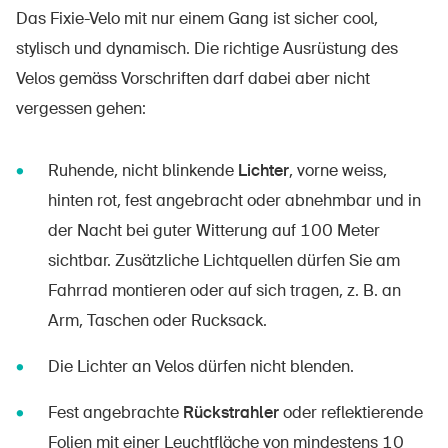
Das Fixie-Velo mit nur einem Gang ist sicher cool,
stylisch und dynamisch. Die richtige Ausrüstung des
Velos gemäss Vorschriften darf dabei aber nicht
vergessen gehen:
Ruhende, nicht blinkende
Lichter
, vorne weiss,
hinten rot, fest angebracht oder abnehmbar und in
der Nacht bei guter Witterung auf 100 Meter
sichtbar. Zusätzliche Lichtquellen dürfen Sie am
Fahrrad montieren oder auf sich tragen, z. B. an
Arm, Taschen oder Rucksack.
Die Lichter an Velos dürfen nicht blenden.
Fest angebrachte
Rückstrahler
oder reflektierende
Folien mit einer Leuchtfläche von mindestens 10