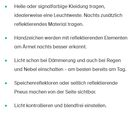
Helle oder signalfarbige Kleidung tragen,
idealerweise eine Leuchtweste. Nachts zusätzlich
reflektierendes Material tragen.
Handzeichen werden mit reflektierenden Elementen
am Ärmel nachts besser erkannt.
Licht schon bei Dämmerung und auch bei Regen
und Nebel einschalten – am besten bereits am Tag.
Speichenreflektoren oder seitlich reflektierende
Pneus machen von der Seite sichtbar.
Licht kontrollieren und blendfrei einstellen.