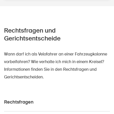
Rechtsfragen und
Gerichtsentscheide
Wann darf ich als Velofahrer an einer Fahrzeugkolonne
vorbeifahren? Wie verhalte ich mich in einem Kreisel?
Informationen finden Sie in den Rechtsfragen und
Gerichtsentscheiden.
Rechtsfragen