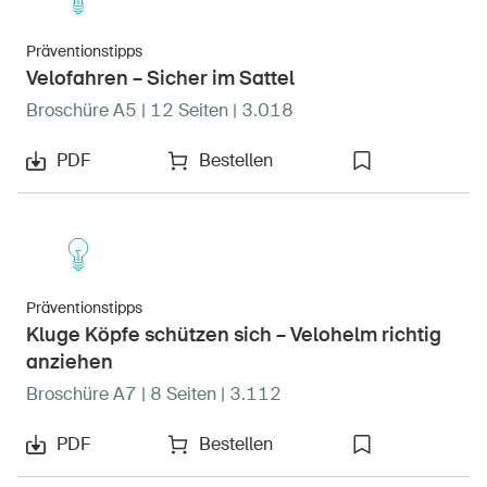
Präventionstipps
Velofahren – Sicher im Sattel
Broschüre A5 | 12 Seiten | 3.018
PDF
Bestellen
Präventionstipps
Kluge Köpfe schützen sich – Velohelm richtig
anziehen
Broschüre A7 | 8 Seiten | 3.112
PDF
Bestellen