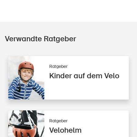
Verwandte Ratgeber
Ratgeber
Kinder auf dem Velo
Ratgeber
Velohelm