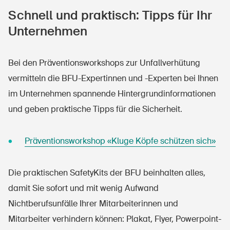
Schnell und praktisch: Tipps für Ihr
Unternehmen
Startseite
Newsletter abonnieren
Bei den Präventionsworkshops zur Unfallverhütung
vermitteln die BFU-Expertinnen und -Experten bei Ihnen
im Unternehmen spannende Hintergrundinformationen
und geben praktische Tipps für die Sicherheit.
Präventionsworkshop «Kluge Köpfe schützen sich»
Die praktischen SafetyKits der BFU beinhalten alles,
damit Sie sofort und mit wenig Aufwand
Nichtberufsunfälle Ihrer Mitarbeiterinnen und
Mitarbeiter verhindern können: Plakat, Flyer, Powerpoint-