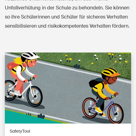
Unfallverhütung in der Schule zu behandeln. Sie können
so ihre Schülerinnen und Schüler für sicheres Verhalten
sensibilisieren und risikokompetentes Verhalten fördern.
SafetyTool