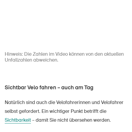
Hinweis: Die Zahlen im Video können von den aktuellen
Unfallzahlen abweichen.
Sichtbar Velo fahren – auch am Tag
Natürlich sind auch die Velofahrerinnen und Velofahrer
selbst gefordert. Ein wichtiger Punkt betrifft die
Sichtbarkeit
– damit Sie nicht übersehen werden.