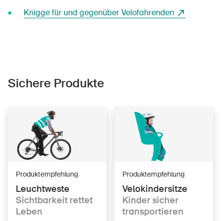
Knigge für und gegenüber Velofahrenden
Sichere Produkte
Produktempfehlung
Produktempfehlung
Leuchtweste
Velokindersitze
Sichtbarkeit rettet
Kinder sicher
Leben
transportieren