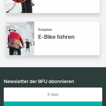
Ratgeber
E-Bike fahren
Newsletter der BFU abonnieren