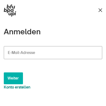
Anmelden
E-Mail-Adresse
Weiter
Konto erstellen