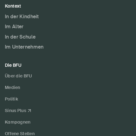
Kontext
In der Kindheit
Im Alter
In der Schule
Im Unternehmen
Die BFU
Über die BFU
Medien
Politik
Sinus Plus
Kampagnen
Offene Stellen