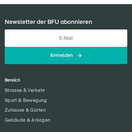
Newsletter der BFU abonnieren
Anmelden
Bereich
Strasse & Verkehr
Sport & Bewegung
Zuhause & Garten
Gebäude & Anlagen