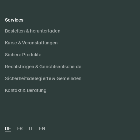
Services
Bestellen & herunterladen
Kurse & Veranstaltungen
Sichere Produkte
Rechtsfragen & Gerichtsentscheide
Sicherheitsdelegierte & Gemeinden
Kontakt & Beratung
DE
FR
IT
EN