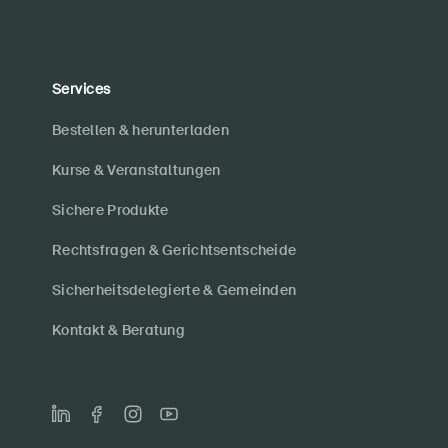
Services
Bestellen & herunterladen
Kurse & Veranstaltungen
Sichere Produkte
Rechtsfragen & Gerichtsentscheide
Sicherheitsdelegierte & Gemeinden
Kontakt & Beratung