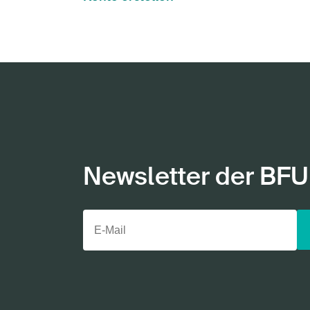
Newsletter der BFU