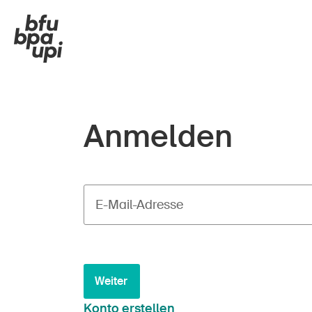
Anmelden
E-Mail-Adresse
Weiter
Konto erstellen