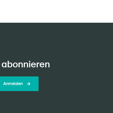
 abonnieren
Anmelden