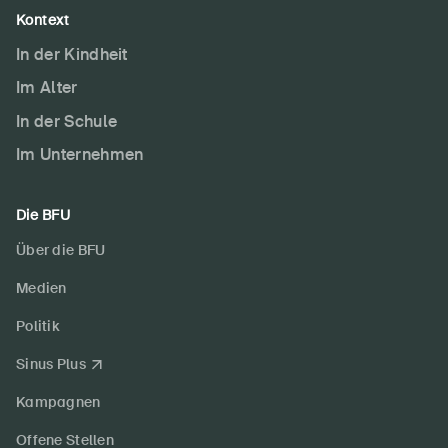
Kontext
In der Kindheit
Im Alter
In der Schule
Im Unternehmen
Die BFU
Über die BFU
Medien
Politik
Sinus Plus
Kampagnen
Offene Stellen