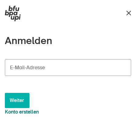
Anmelden
E-Mail-Adresse
Weiter
Konto erstellen