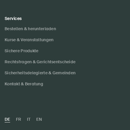
Services
Bestellen & herunterladen
Kurse & Veranstaltungen
Sichere Produkte
Rechtsfragen & Gerichtsentscheide
Sicherheitsdelegierte & Gemeinden
Kontakt & Beratung
DE
FR
IT
EN