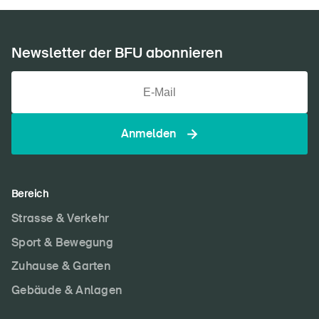
Newsletter der BFU abonnieren
Anmelden
Bereich
Strasse & Verkehr
Sport & Bewegung
Zuhause & Garten
Gebäude & Anlagen