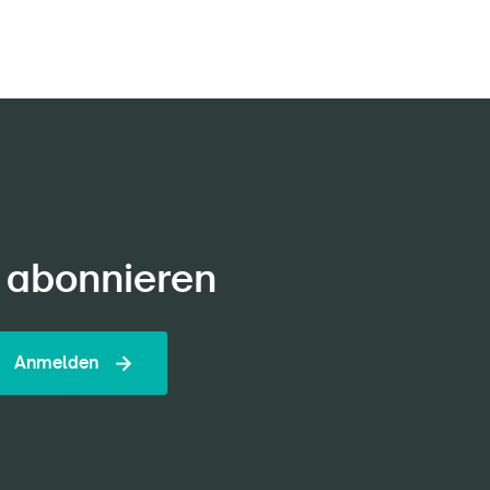
 abonnieren
Anmelden