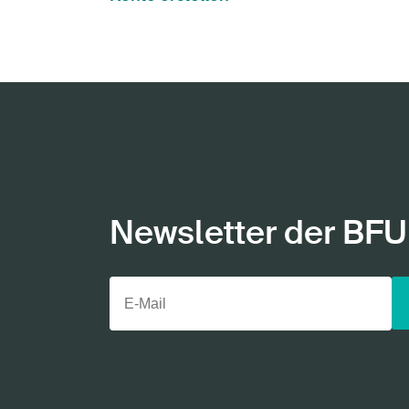
Newsletter der BFU