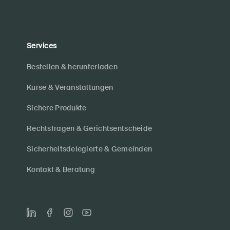
Services
Bestellen & herunterladen
Kurse & Veranstaltungen
Sichere Produkte
Rechtsfragen & Gerichtsentscheide
Sicherheitsdelegierte & Gemeinden
Kontakt & Beratung