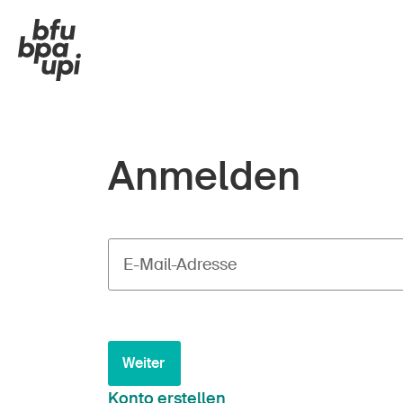
Anmelden
E-Mail-Adresse
Weiter
Konto erstellen