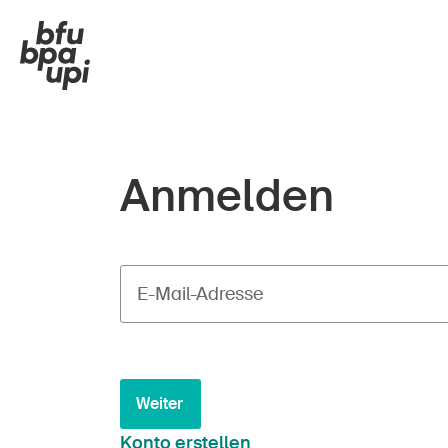
Anmelden
E-Mail-Adresse
Weiter
Konto erstellen