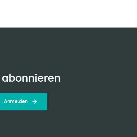
 abonnieren
Anmelden