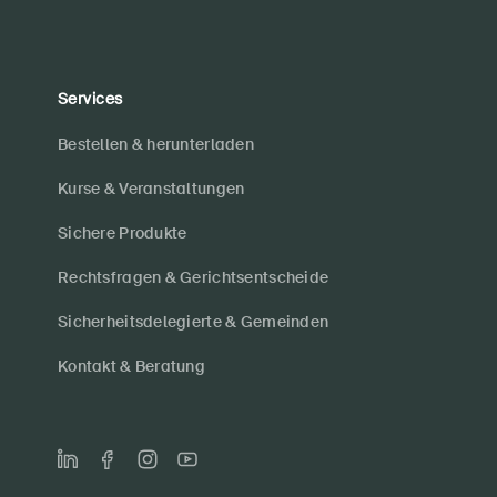
Services
Bestellen & herunterladen
Kurse & Veranstaltungen
Sichere Produkte
Rechtsfragen & Gerichtsentscheide
Sicherheitsdelegierte & Gemeinden
Kontakt & Beratung