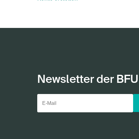
Newsletter der BFU