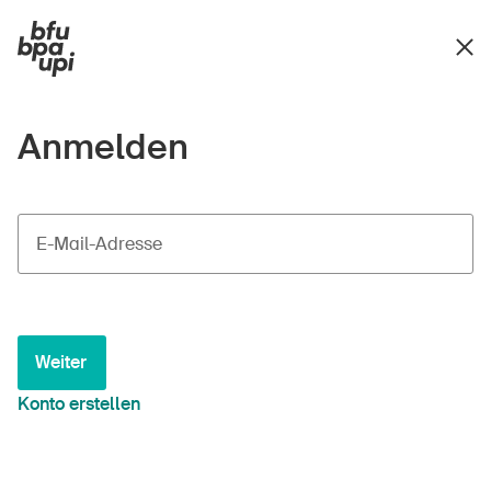
Anmelden
E-Mail-Adresse
Weiter
Konto erstellen