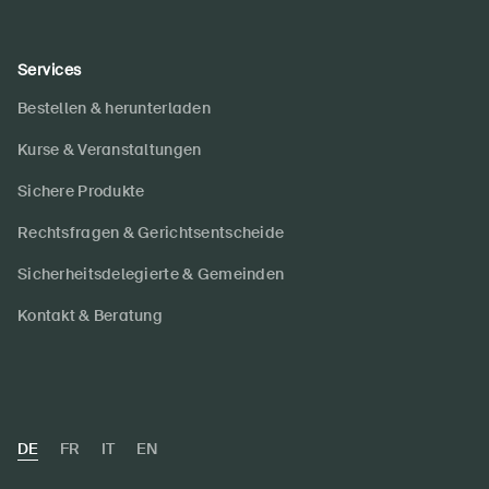
Services
Bestellen & herunterladen
Kurse & Veranstaltungen
Sichere Produkte
Rechtsfragen & Gerichtsentscheide
Sicherheitsdelegierte & Gemeinden
Kontakt & Beratung
DE
FR
IT
EN