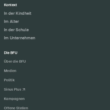
Kontext
In der Kindheit
Im Alter
In der Schule
Im Unternehmen
Die BFU
Über die BFU
Medien
Politik
Sinus Plus
Kampagnen
Offene Stellen