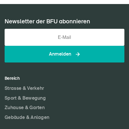
Newsletter der BFU abonnieren
Anmelden
Bereich
Strasse & Verkehr
Sport & Bewegung
Zuhause & Garten
Gebäude & Anlagen