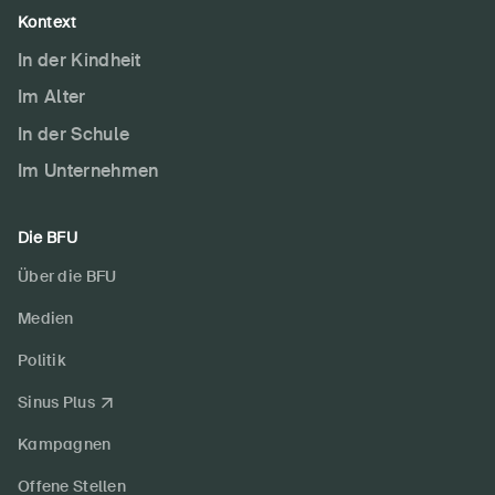
Kontext
In der Kindheit
Im Alter
In der Schule
Im Unternehmen
Die BFU
Über die BFU
Medien
Politik
Sinus Plus
Kampagnen
Offene Stellen