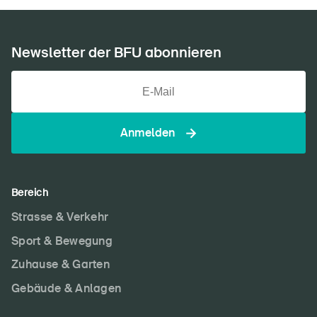
Newsletter der BFU abonnieren
Anmelden
Bereich
Strasse & Verkehr
Sport & Bewegung
Zuhause & Garten
Gebäude & Anlagen