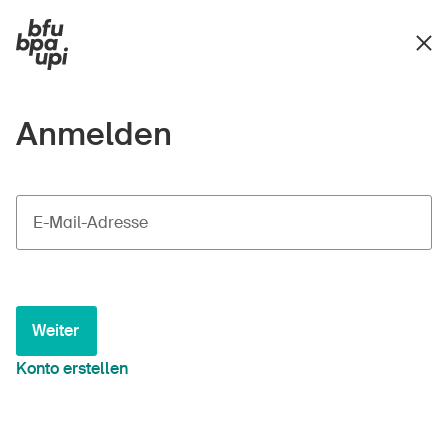
Anmelden
E-Mail-Adresse
Weiter
Konto erstellen