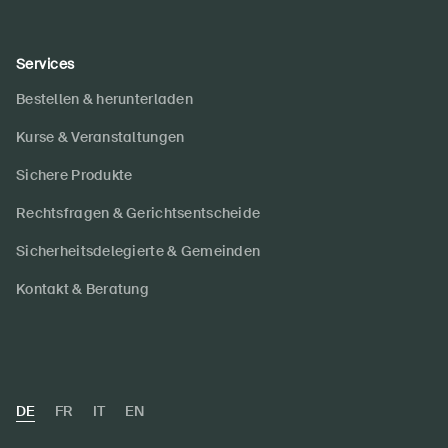
Services
Bestellen & herunterladen
Kurse & Veranstaltungen
Sichere Produkte
Rechtsfragen & Gerichtsentscheide
Sicherheitsdelegierte & Gemeinden
Kontakt & Beratung
DE
FR
IT
EN