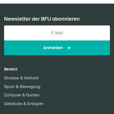
Newsletter der BFU abonnieren
Anmelden
Bereich
Strasse & Verkehr
Sport & Bewegung
Zuhause & Garten
Gebäude & Anlagen