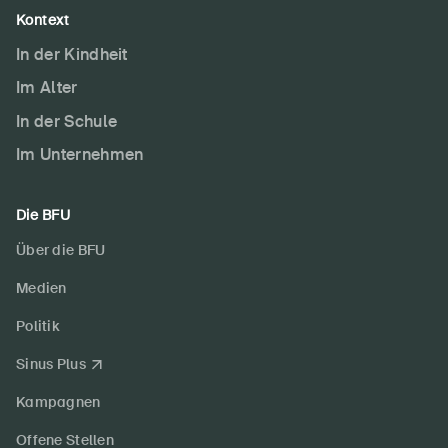
Kontext
In der Kindheit
Im Alter
In der Schule
Im Unternehmen
Die BFU
Über die BFU
Medien
Politik
Sinus Plus
Kampagnen
Offene Stellen