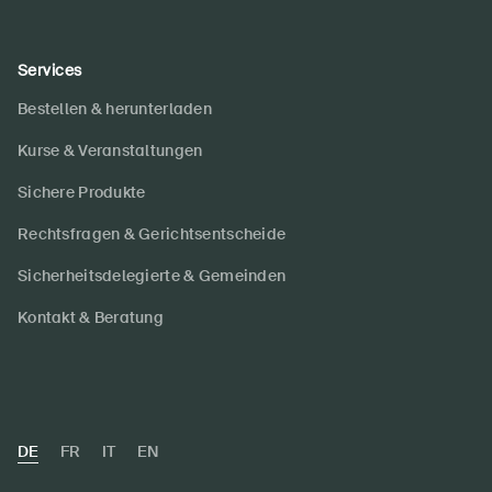
Services
Bestellen & herunterladen
Kurse & Veranstaltungen
Sichere Produkte
Rechtsfragen & Gerichtsentscheide
Sicherheitsdelegierte & Gemeinden
Kontakt & Beratung
DE
FR
IT
EN