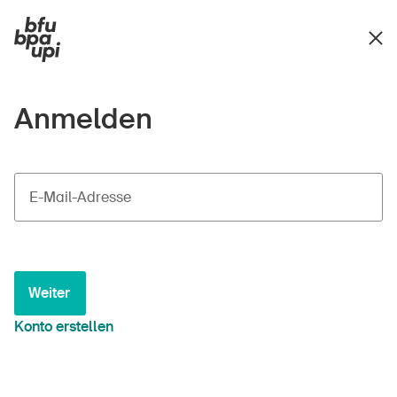
Anmelden
E-Mail-Adresse
Weiter
Konto erstellen