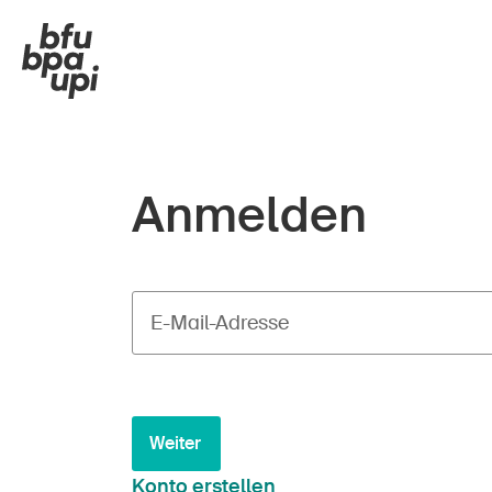
Anmelden
E-Mail-Adresse
Weiter
Konto erstellen