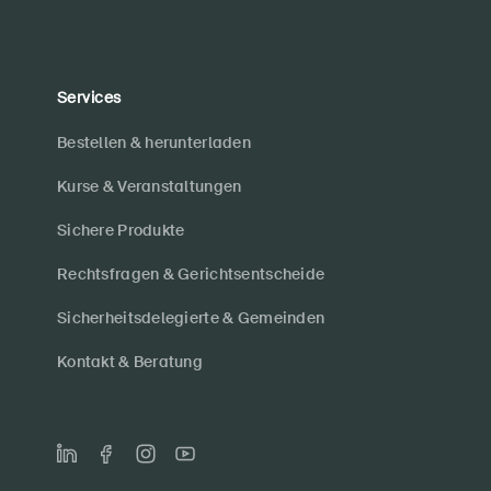
Services
Bestellen & herunterladen
Kurse & Veranstaltungen
Sichere Produkte
Rechtsfragen & Gerichtsentscheide
Sicherheitsdelegierte & Gemeinden
Kontakt & Beratung