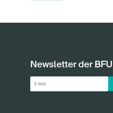
Newsletter der BFU