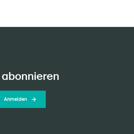
 abonnieren
Anmelden