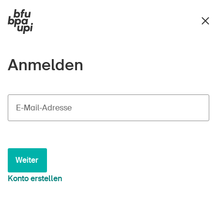
Anmelden
E-Mail-Adresse
Weiter
Konto erstellen