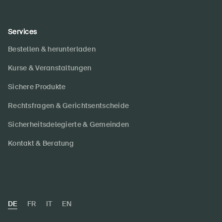
Services
Bestellen & herunterladen
Kurse & Veranstaltungen
Sichere Produkte
Rechtsfragen & Gerichtsentscheide
Sicherheitsdelegierte & Gemeinden
Kontakt & Beratung
DE
FR
IT
EN