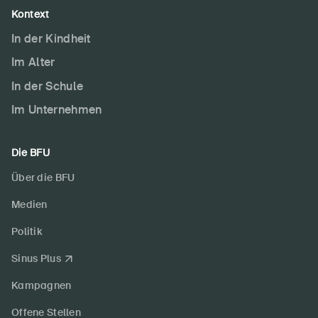
Kontext
In der Kindheit
Im Alter
In der Schule
Im Unternehmen
Die BFU
Über die BFU
Medien
Politik
Sinus Plus
Kampagnen
Offene Stellen