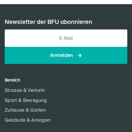
Newsletter der BFU abonnieren
Anmelden
Bereich
Strasse & Verkehr
Sport & Bewegung
Zuhause & Garten
Gebäude & Anlagen