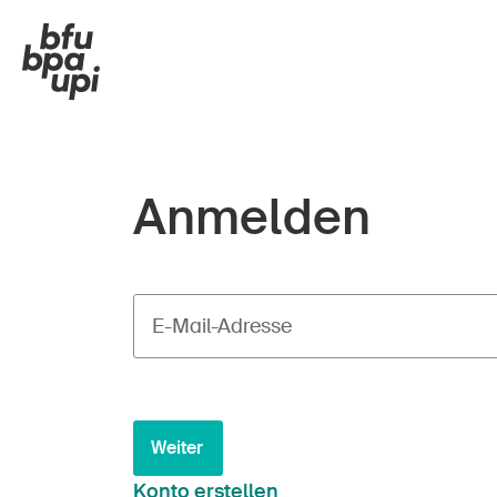
Anmelden
E-Mail-Adresse
Weiter
Konto erstellen