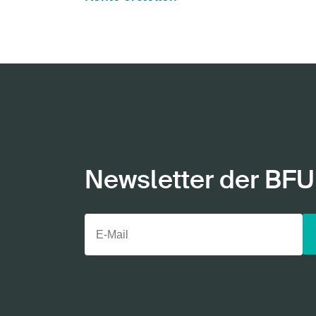
Newsletter der BFU