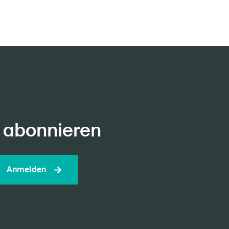
 abonnieren
Anmelden