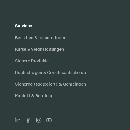
Services
Bestellen & herunterladen
Kurse & Veranstaltungen
Sichere Produkte
Rechtsfragen & Gerichtsentscheide
Sicherheitsdelegierte & Gemeinden
Kontakt & Beratung