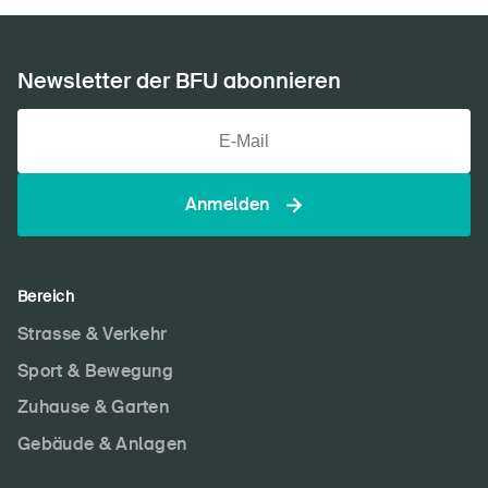
Newsletter der BFU abonnieren
Anmelden
Bereich
Strasse & Verkehr
Sport & Bewegung
Zuhause & Garten
Gebäude & Anlagen