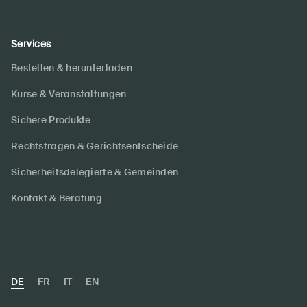
Services
Bestellen & herunterladen
Kurse & Veranstaltungen
Sichere Produkte
Rechtsfragen & Gerichtsentscheide
Sicherheitsdelegierte & Gemeinden
Kontakt & Beratung
DE
FR
IT
EN