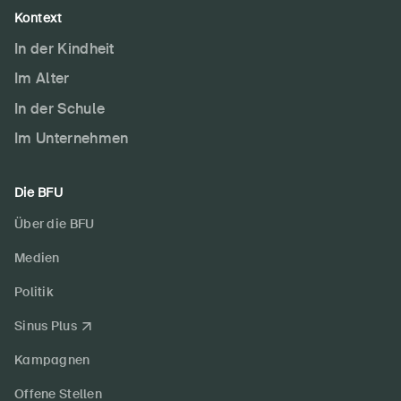
Kontext
In der Kindheit
Im Alter
In der Schule
Im Unternehmen
Die BFU
Über die BFU
Medien
Politik
Sinus Plus
Kampagnen
Offene Stellen