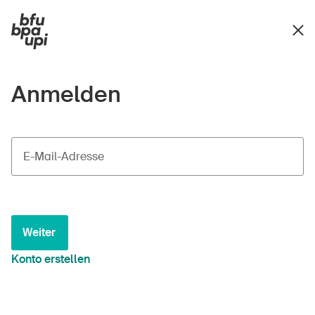
Anmelden
E-Mail-Adresse
Weiter
Konto erstellen