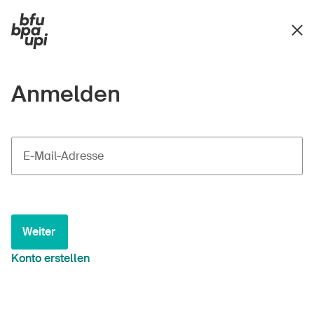
Anmelden
E-Mail-Adresse
Weiter
Konto erstellen