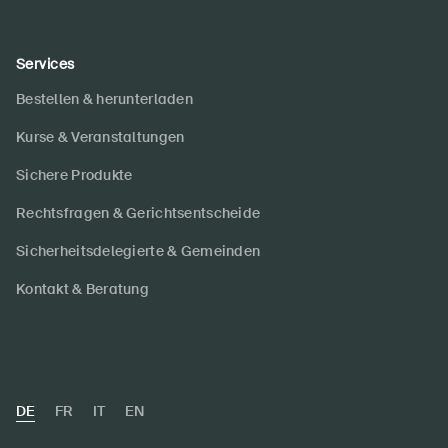
Services
Bestellen & herunterladen
Kurse & Veranstaltungen
Sichere Produkte
Rechtsfragen & Gerichtsentscheide
Sicherheitsdelegierte & Gemeinden
Kontakt & Beratung
DE
FR
IT
EN