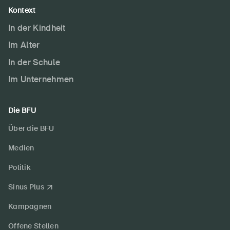
Kontext
In der Kindheit
Im Alter
In der Schule
Im Unternehmen
Die BFU
Über die BFU
Medien
Politik
Sinus Plus
Kampagnen
Offene Stellen