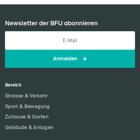
Newsletter der BFU abonnieren
Anmelden
Bereich
Strasse & Verkehr
Sport & Bewegung
Zuhause & Garten
Gebäude & Anlagen