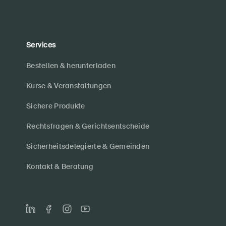
Services
Bestellen & herunterladen
Kurse & Veranstaltungen
Sichere Produkte
Rechtsfragen & Gerichtsentscheide
Sicherheitsdelegierte & Gemeinden
Kontakt & Beratung