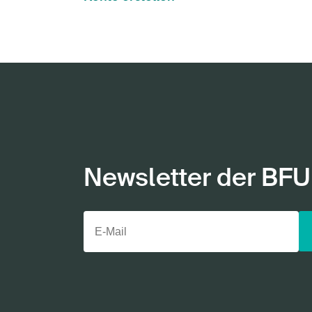
Newsletter der BFU