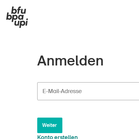
Anmelden
E-Mail-Adresse
Weiter
Konto erstellen