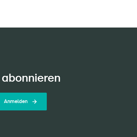
 abonnieren
Anmelden