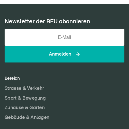
Newsletter der BFU abonnieren
Anmelden
Bereich
Strasse & Verkehr
Sport & Bewegung
Zuhause & Garten
Gebäude & Anlagen