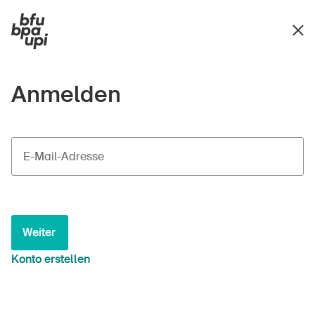
Anmelden
E-Mail-Adresse
Weiter
Konto erstellen