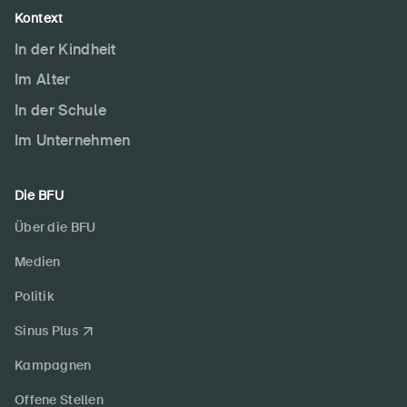
Kontext
In der Kindheit
Im Alter
In der Schule
Im Unternehmen
Die BFU
Über die BFU
Medien
Politik
Sinus Plus
Kampagnen
Offene Stellen