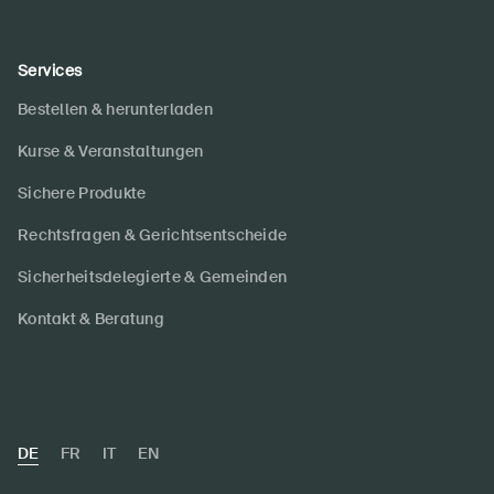
Services
Bestellen & herunterladen
Kurse & Veranstaltungen
Sichere Produkte
Rechtsfragen & Gerichtsentscheide
Sicherheitsdelegierte & Gemeinden
Kontakt & Beratung
DE
FR
IT
EN