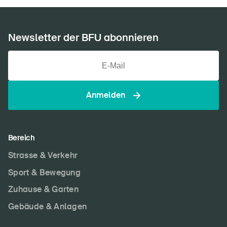
Newsletter der BFU abonnieren
Anmelden
Bereich
Strasse & Verkehr
Sport & Bewegung
Zuhause & Garten
Gebäude & Anlagen