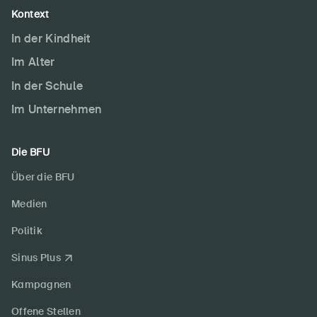
Kontext
In der Kindheit
Im Alter
In der Schule
Im Unternehmen
Die BFU
Über die BFU
Medien
Politik
Sinus Plus
Kampagnen
Offene Stellen