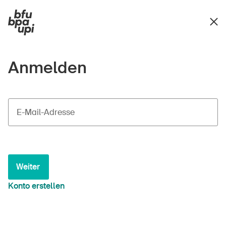
Anmelden
E-Mail-Adresse
Weiter
Konto erstellen