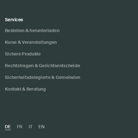
Services
Bestellen & herunterladen
Kurse & Veranstaltungen
Sichere Produkte
Rechtsfragen & Gerichtsentscheide
Sicherheitsdelegierte & Gemeinden
Kontakt & Beratung
DE
FR
IT
EN