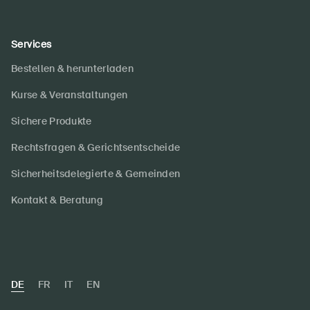
Services
Bestellen & herunterladen
Kurse & Veranstaltungen
Sichere Produkte
Rechtsfragen & Gerichtsentscheide
Sicherheitsdelegierte & Gemeinden
Kontakt & Beratung
DE
FR
IT
EN