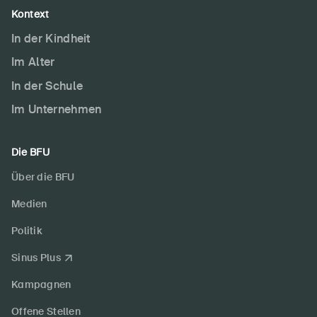
Kontext
In der Kindheit
Im Alter
In der Schule
Im Unternehmen
Die BFU
Über die BFU
Medien
Politik
Sinus Plus
Kampagnen
Offene Stellen