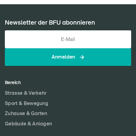
Newsletter der BFU abonnieren
Anmelden
Bereich
Strasse & Verkehr
Sport & Bewegung
Zuhause & Garten
Gebäude & Anlagen