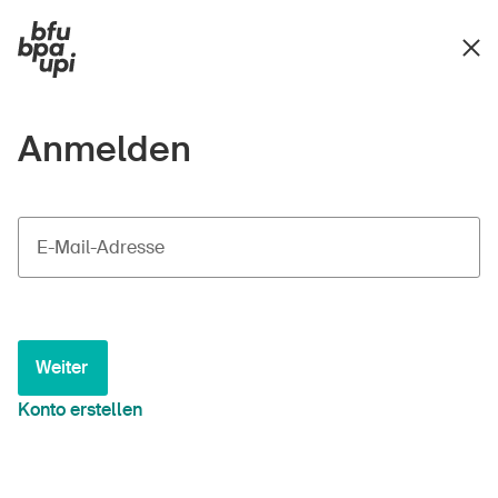
Anmelden
E-Mail-Adresse
Weiter
Konto erstellen