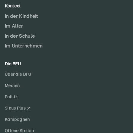
Kontext
In der Kindheit
Im Alter
In der Schule
Im Unternehmen
Die BFU
Über die BFU
Medien
Politik
Sinus Plus
Kampagnen
Offene Stellen