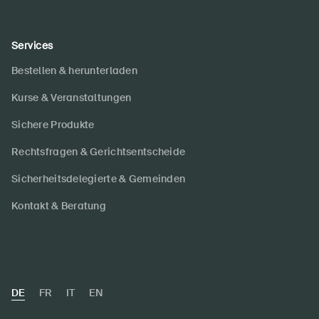
Services
Bestellen & herunterladen
Kurse & Veranstaltungen
Sichere Produkte
Rechtsfragen & Gerichtsentscheide
Sicherheitsdelegierte & Gemeinden
Kontakt & Beratung
DE
FR
IT
EN