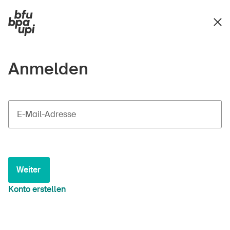
Anmelden
E-Mail-Adresse
Weiter
Konto erstellen