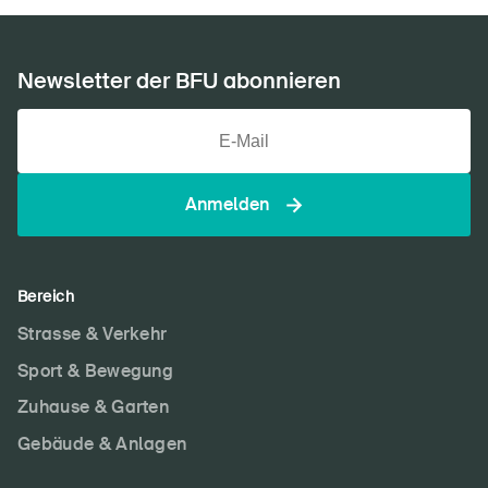
Newsletter der BFU abonnieren
Anmelden
Bereich
Strasse & Verkehr
Sport & Bewegung
Zuhause & Garten
Gebäude & Anlagen