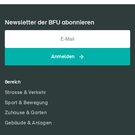
Newsletter der BFU abonnieren
Anmelden
Bereich
Strasse & Verkehr
Sport & Bewegung
Zuhause & Garten
Gebäude & Anlagen