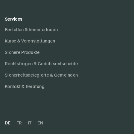
Services
Bestellen & herunterladen
Kurse & Veranstaltungen
Sichere Produkte
Rechtsfragen & Gerichtsentscheide
Sicherheitsdelegierte & Gemeinden
Kontakt & Beratung
DE
FR
IT
EN