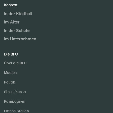
Kontext
In der Kindheit
Im Alter
In der Schule
Im Unternehmen
Die BFU
Über die BFU
Medien
Politik
Sinus Plus
Kampagnen
Offene Stellen