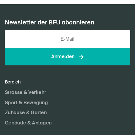
Newsletter der BFU abonnieren
Anmelden
Bereich
Strasse & Verkehr
Sport & Bewegung
Zuhause & Garten
Gebäude & Anlagen