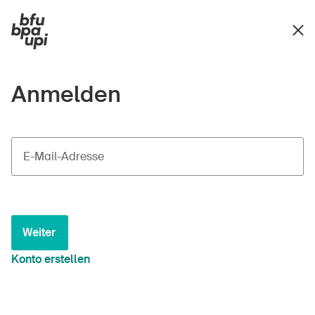
Anmelden
E-Mail-Adresse
Weiter
Konto erstellen