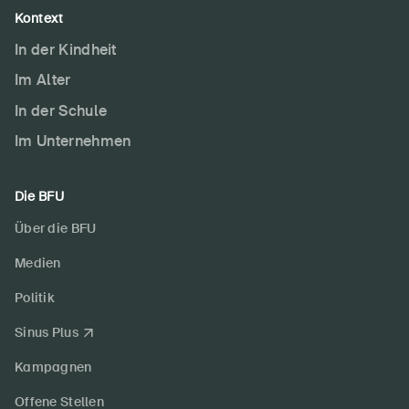
Kontext
In der Kindheit
Im Alter
In der Schule
Im Unternehmen
Die BFU
Über die BFU
Medien
Politik
Sinus Plus
Kampagnen
Offene Stellen