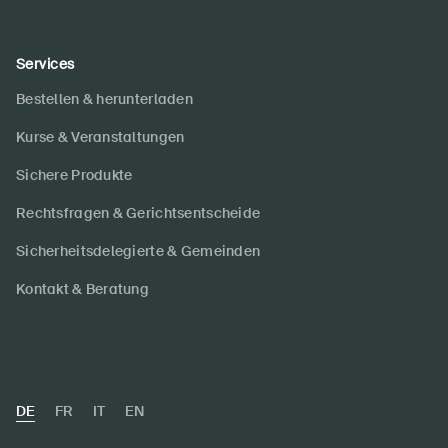
Services
Bestellen & herunterladen
Kurse & Veranstaltungen
Sichere Produkte
Rechtsfragen & Gerichtsentscheide
Sicherheitsdelegierte & Gemeinden
Kontakt & Beratung
DE
FR
IT
EN