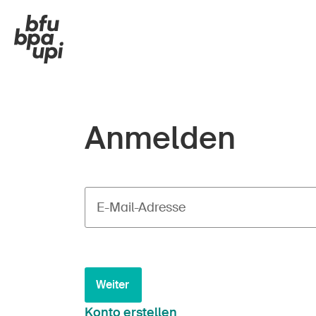
Anmelden
E-Mail-Adresse
Weiter
Konto erstellen