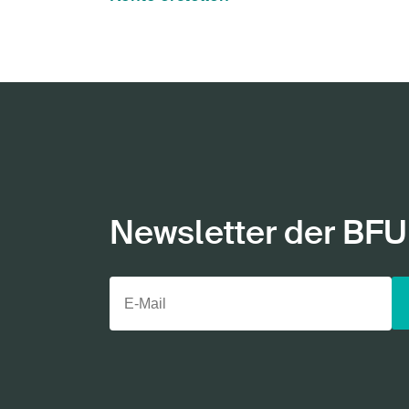
Newsletter der BFU