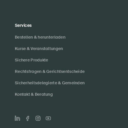
Services
Bestellen & herunterladen
Kurse & Veranstaltungen
Sichere Produkte
Rechtsfragen & Gerichtsentscheide
Sicherheitsdelegierte & Gemeinden
Kontakt & Beratung