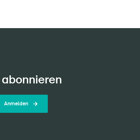
 abonnieren
Anmelden