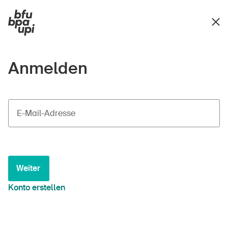
Anmelden
E-Mail-Adresse
Weiter
Konto erstellen