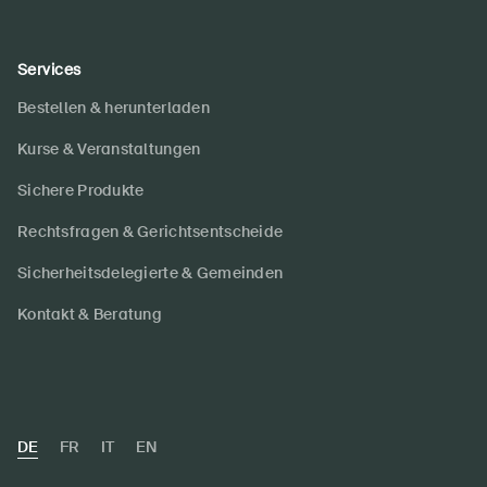
Services
Bestellen & herunterladen
Kurse & Veranstaltungen
Sichere Produkte
Rechtsfragen & Gerichtsentscheide
Sicherheitsdelegierte & Gemeinden
Kontakt & Beratung
DE
FR
IT
EN