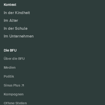
Kontext
In der Kindheit
Im Alter
In der Schule
Im Unternehmen
Die BFU
Über die BFU
Medien
Politik
Sinus Plus
Kampagnen
Offene Stellen