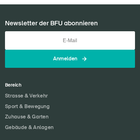
Newsletter der BFU abonnieren
Anmelden
Bereich
Strasse & Verkehr
Sport & Bewegung
Zuhause & Garten
Gebäude & Anlagen