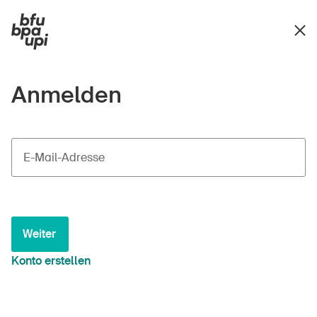
Anmelden
E-Mail-Adresse
Weiter
Konto erstellen