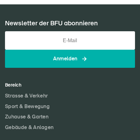
Newsletter der BFU abonnieren
Anmelden
Bereich
Strasse & Verkehr
Sport & Bewegung
Zuhause & Garten
Gebäude & Anlagen