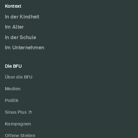
Kontext
In der Kindheit
Im Alter
In der Schule
Im Unternehmen
Die BFU
Über die BFU
Medien
Politik
Sinus Plus
Kampagnen
Offene Stellen