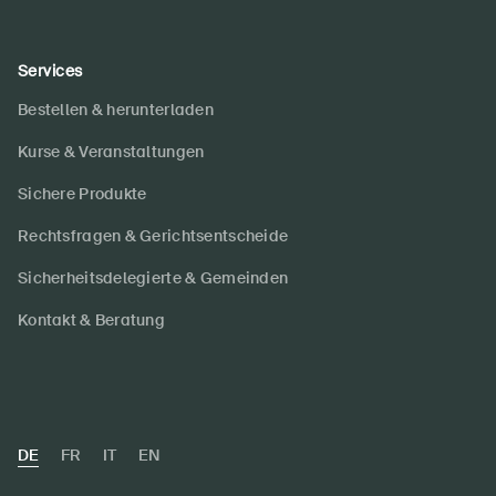
Services
Bestellen & herunterladen
Kurse & Veranstaltungen
Sichere Produkte
Rechtsfragen & Gerichtsentscheide
Sicherheitsdelegierte & Gemeinden
Kontakt & Beratung
DE
FR
IT
EN