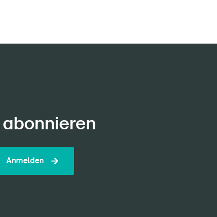
 abonnieren
Anmelden