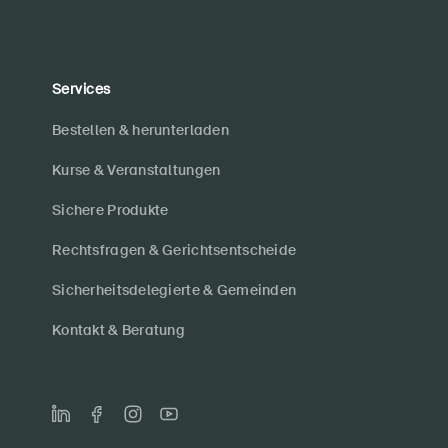
Services
Bestellen & herunterladen
Kurse & Veranstaltungen
Sichere Produkte
Rechtsfragen & Gerichtsentscheide
Sicherheitsdelegierte & Gemeinden
Kontakt & Beratung