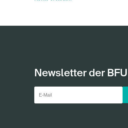
Newsletter der BFU