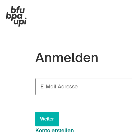
Anmelden
E-Mail-Adresse
Weiter
Konto erstellen