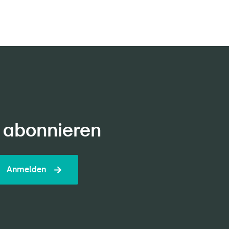
 abonnieren
Anmelden