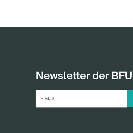
Newsletter der BFU