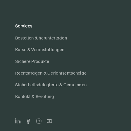
Services
Bestellen & herunterladen
Kurse & Veranstaltungen
Sichere Produkte
Rechtsfragen & Gerichtsentscheide
Sicherheitsdelegierte & Gemeinden
Kontakt & Beratung