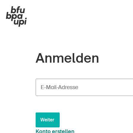
Anmelden
E-Mail-Adresse
Weiter
Konto erstellen