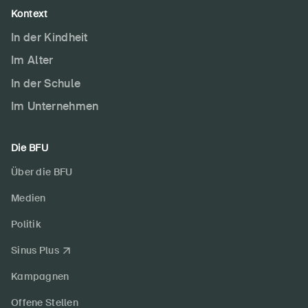
Kontext
In der Kindheit
Im Alter
In der Schule
Im Unternehmen
Die BFU
Über die BFU
Medien
Politik
Sinus Plus
Kampagnen
Offene Stellen