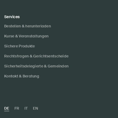
Services
Bestellen & herunterladen
Kurse & Veranstaltungen
Sichere Produkte
Rechtsfragen & Gerichtsentscheide
Sicherheitsdelegierte & Gemeinden
Kontakt & Beratung
DE
FR
IT
EN