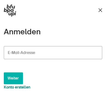
Anmelden
E-Mail-Adresse
Weiter
Konto erstellen