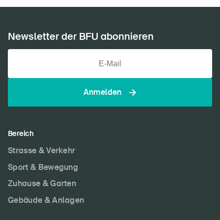
Newsletter der BFU abonnieren
Anmelden
Bereich
Strasse & Verkehr
Sport & Bewegung
Zuhause & Garten
Gebäude & Anlagen