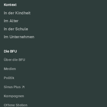
Kontext
In der Kindheit
Im Alter
In der Schule
Im Unternehmen
Die BFU
Über die BFU
Medien
Politik
Sinus Plus
Kampagnen
Offene Stellen