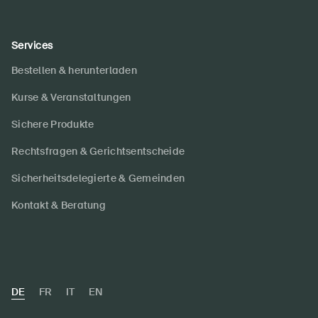
Services
Bestellen & herunterladen
Kurse & Veranstaltungen
Sichere Produkte
Rechtsfragen & Gerichtsentscheide
Sicherheitsdelegierte & Gemeinden
Kontakt & Beratung
DE
FR
IT
EN