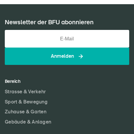
Newsletter der BFU abonnieren
Anmelden
Bereich
Strasse & Verkehr
Sport & Bewegung
Zuhause & Garten
Gebäude & Anlagen