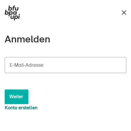
Anmelden
E-Mail-Adresse
Weiter
Konto erstellen