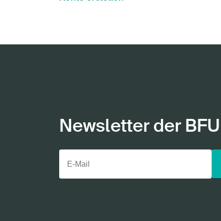
Newsletter der BFU