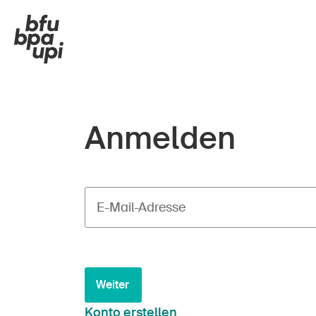
Anmelden
E-Mail-Adresse
Weiter
Konto erstellen