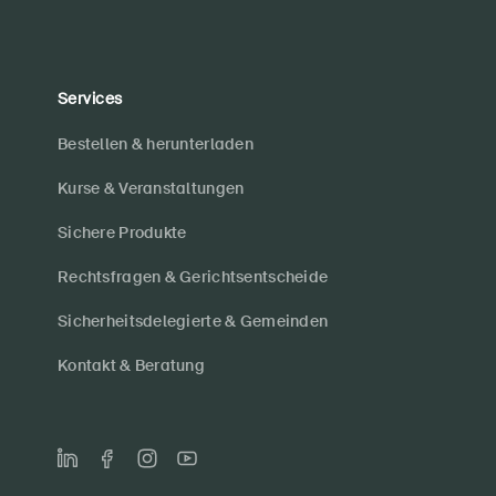
Services
Bestellen & herunterladen
Kurse & Veranstaltungen
Sichere Produkte
Rechtsfragen & Gerichtsentscheide
Sicherheitsdelegierte & Gemeinden
Kontakt & Beratung