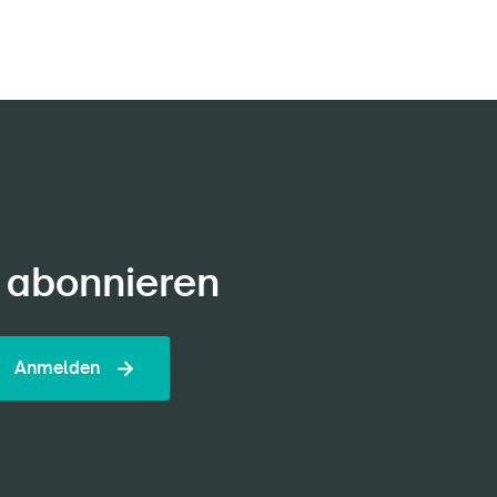
 abonnieren
Anmelden