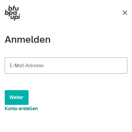
Anmelden
E-Mail-Adresse
Weiter
Konto erstellen