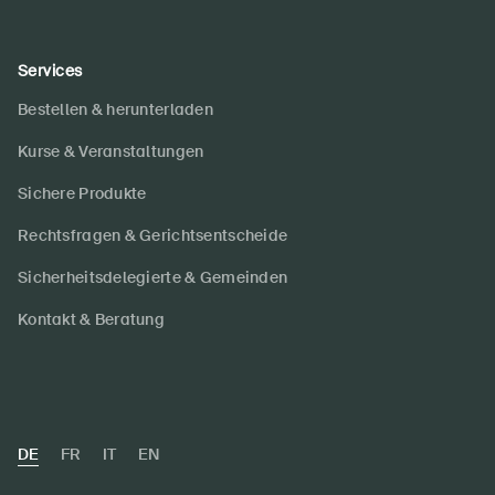
Services
Bestellen & herunterladen
Kurse & Veranstaltungen
Sichere Produkte
Rechtsfragen & Gerichtsentscheide
Sicherheitsdelegierte & Gemeinden
Kontakt & Beratung
DE
FR
IT
EN