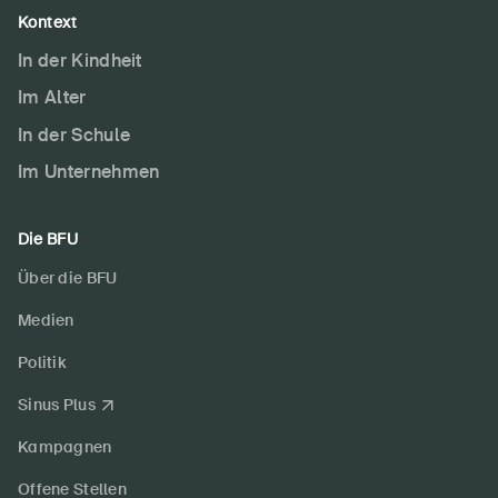
Kontext
In der Kindheit
Im Alter
In der Schule
Im Unternehmen
Die BFU
Über die BFU
Medien
Politik
Sinus Plus
Kampagnen
Offene Stellen