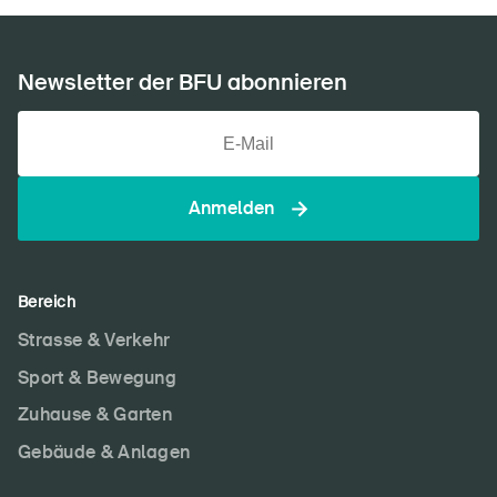
Newsletter der BFU abonnieren
Anmelden
Bereich
Strasse & Verkehr
Sport & Bewegung
Zuhause & Garten
Gebäude & Anlagen