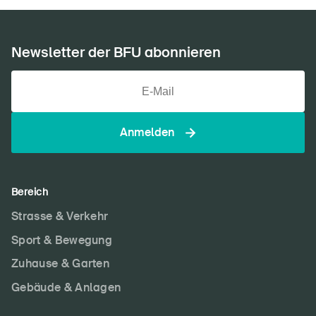
Newsletter der BFU abonnieren
Anmelden
Bereich
Strasse & Verkehr
Sport & Bewegung
Zuhause & Garten
Gebäude & Anlagen