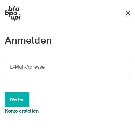
Anmelden
E-Mail-Adresse
Weiter
Konto erstellen