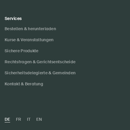
Services
Bestellen & herunterladen
Kurse & Veranstaltungen
Sichere Produkte
Rechtsfragen & Gerichtsentscheide
Sicherheitsdelegierte & Gemeinden
Kontakt & Beratung
DE
FR
IT
EN