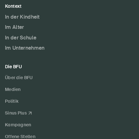
Kontext
In der Kindheit
Im Alter
In der Schule
Im Unternehmen
Die BFU
Über die BFU
Medien
Politik
Sinus Plus
Kampagnen
Offene Stellen