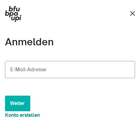
Anmelden
E-Mail-Adresse
Weiter
Konto erstellen