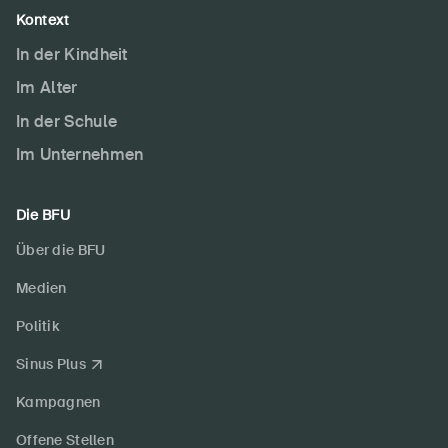
Kontext
In der Kindheit
Im Alter
In der Schule
Im Unternehmen
Die BFU
Über die BFU
Medien
Politik
Sinus Plus
Kampagnen
Offene Stellen