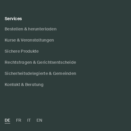
Services
Bestellen & herunterladen
Kurse & Veranstaltungen
Sichere Produkte
Rechtsfragen & Gerichtsentscheide
Sicherheitsdelegierte & Gemeinden
Kontakt & Beratung
DE
FR
IT
EN