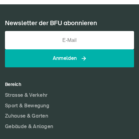
Newsletter der BFU abonnieren
Anmelden
Bereich
Strasse & Verkehr
Sport & Bewegung
Zuhause & Garten
Gebäude & Anlagen