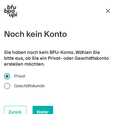
Noch kein Konto
Sie haben noch kein BFU-Konto. Wählen Sie
bitte aus, ob Sie ein Privat- oder Geschäftskonto
erstellen möchten.
Privat
Geschäftskunde
Zurück
Weiter