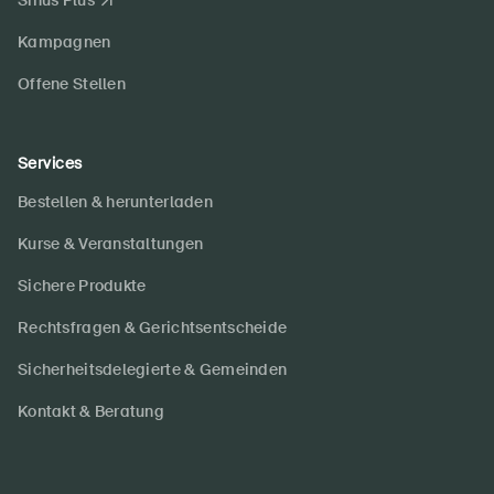
Sinus Plus
Kampagnen
Offene Stellen
Services
Bestellen & herunterladen
Kurse & Veranstaltungen
Sichere Produkte
Rechtsfragen & Gerichtsentscheide
Sicherheitsdelegierte & Gemeinden
Kontakt & Beratung