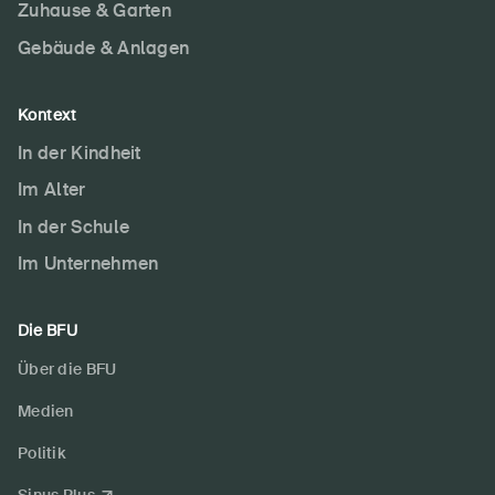
Zuhause & Garten
Gebäude & Anlagen
Kontext
In der Kindheit
Im Alter
In der Schule
Im Unternehmen
Die BFU
Über die BFU
Medien
Politik