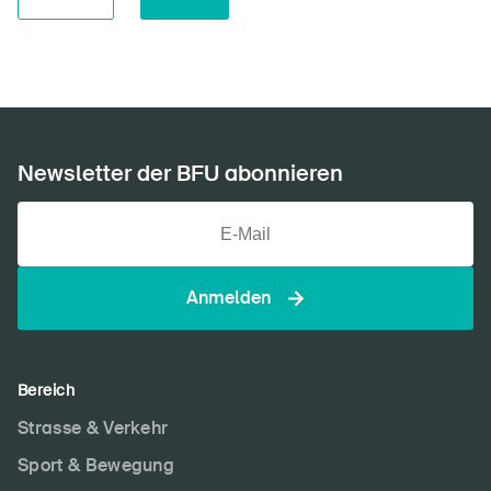
Newsletter der BFU abonnieren
Anmelden
Bereich
Strasse & Verkehr
Sport & Bewegung