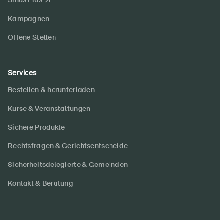
Sinus Plus
Kampagnen
Offene Stellen
Services
Bestellen & herunterladen
Kurse & Veranstaltungen
Sichere Produkte
Rechtsfragen & Gerichtsentscheide
Sicherheitsdelegierte & Gemeinden
Kontakt & Beratung