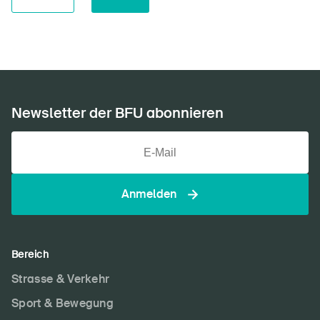
Newsletter der BFU abonnieren
Anmelden
Bereich
Strasse & Verkehr
Sport & Bewegung