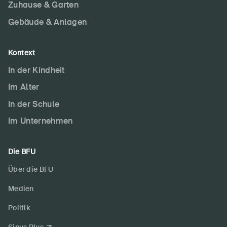
Zuhause & Garten
Gebäude & Anlagen
Kontext
In der Kindheit
Im Alter
In der Schule
Im Unternehmen
Die BFU
Über die BFU
Medien
Politik