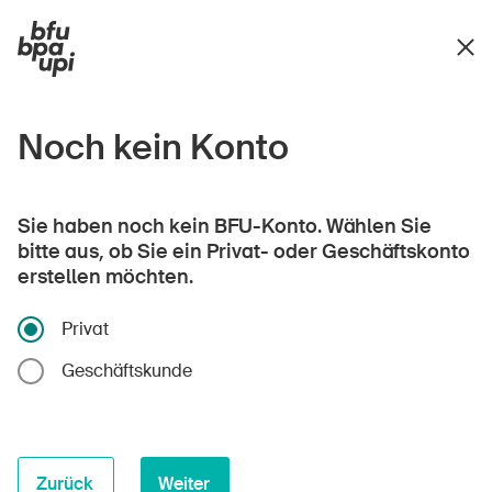
Noch kein Konto
Sie haben noch kein BFU-Konto. Wählen Sie
bitte aus, ob Sie ein Privat- oder Geschäftskonto
erstellen möchten.
Privat
Geschäftskunde
Zurück
Weiter