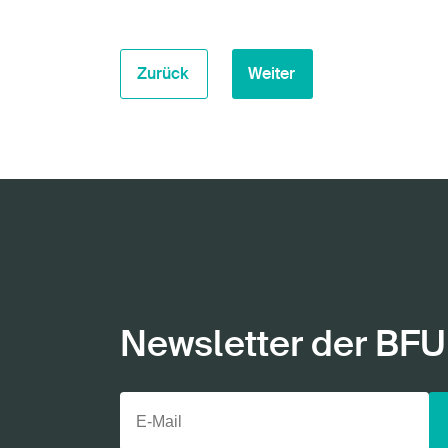
Zurück
Weiter
Newsletter der BFU