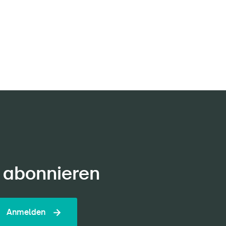
 abonnieren
Anmelden