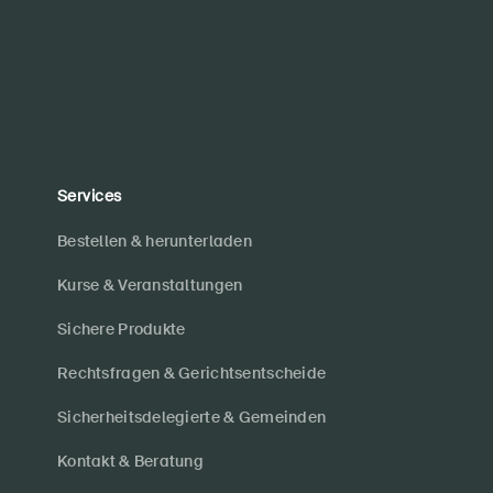
Services
Bestellen & herunterladen
Kurse & Veranstaltungen
Sichere Produkte
Rechtsfragen & Gerichtsentscheide
Sicherheitsdelegierte & Gemeinden
Kontakt & Beratung