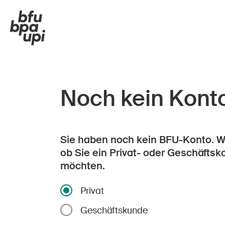
Noch kein Kont
Sie haben noch kein BFU-Konto. Wä
ob Sie ein Privat- oder Geschäftsk
möchten.
Privat
Geschäftskunde