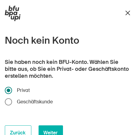
Noch kein Konto
Sie haben noch kein BFU-Konto. Wählen Sie
bitte aus, ob Sie ein Privat- oder Geschäftskonto
erstellen möchten.
Privat
Geschäftskunde
Zurück
Weiter