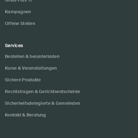
Sinus Plus
Kampagnen
Offene Stellen
Services
Bestellen & herunterladen
Kurse & Veranstaltungen
Sichere Produkte
Rechtsfragen & Gerichtsentscheide
Sicherheitsdelegierte & Gemeinden
Kontakt & Beratung