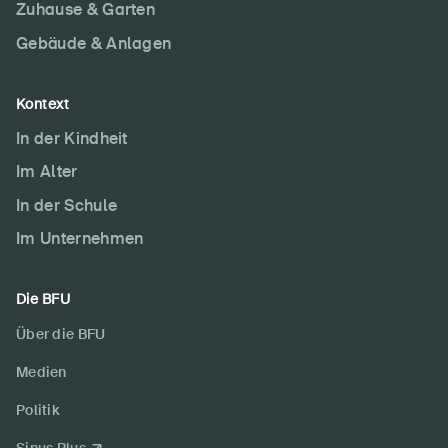
Zuhause & Garten
Gebäude & Anlagen
Kontext
In der Kindheit
Im Alter
In der Schule
Im Unternehmen
Die BFU
Über die BFU
Medien
Politik