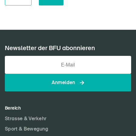
Newsletter der BFU abonnieren
Anmelden
Bereich
Strasse & Verkehr
Sport & Bewegung