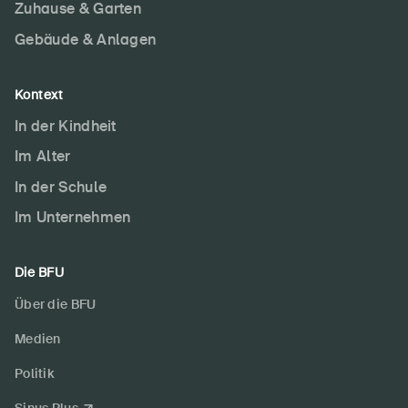
Zuhause & Garten
Gebäude & Anlagen
Kontext
In der Kindheit
Im Alter
In der Schule
Im Unternehmen
Die BFU
Über die BFU
Medien
Politik