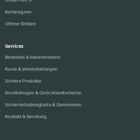
Sinus Plus
Kampagnen
Offene Stellen
Services
Bestellen & herunterladen
Kurse & Veranstaltungen
Sichere Produkte
Rechtsfragen & Gerichtsentscheide
Sicherheitsdelegierte & Gemeinden
Kontakt & Beratung