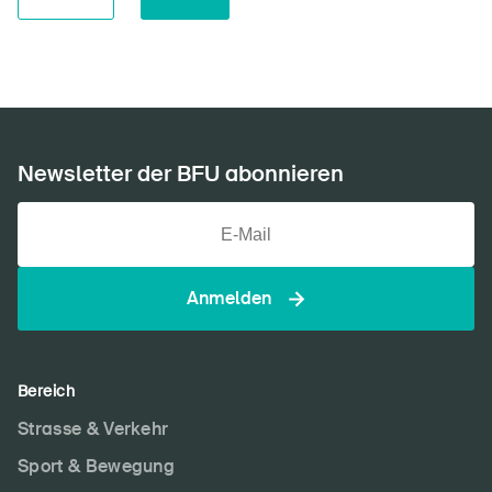
Newsletter der BFU abonnieren
Anmelden
Bereich
Strasse & Verkehr
Sport & Bewegung