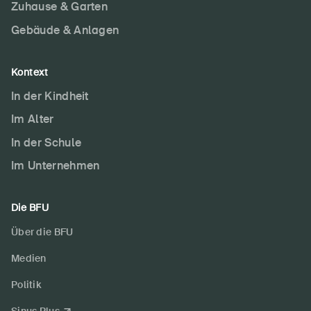
Zuhause & Garten
Gebäude & Anlagen
Kontext
In der Kindheit
Im Alter
In der Schule
Im Unternehmen
Die BFU
Über die BFU
Medien
Politik