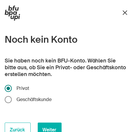
Noch kein Konto
Sie haben noch kein BFU-Konto. Wählen Sie
bitte aus, ob Sie ein Privat- oder Geschäftskonto
erstellen möchten.
Privat
Geschäftskunde
Zurück
Weiter