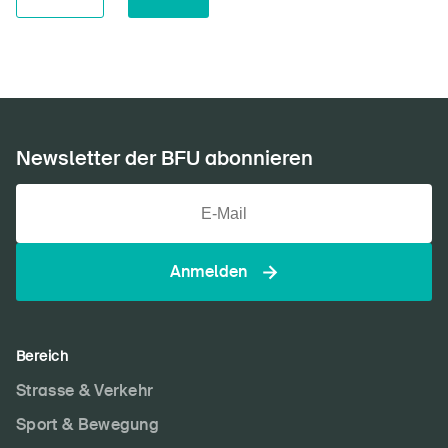
Newsletter der BFU abonnieren
Anmelden
Bereich
Strasse & Verkehr
Sport & Bewegung