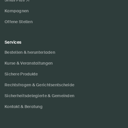
Sinus Plus
Kampagnen
Offene Stellen
Services
Bestellen & herunterladen
Kurse & Veranstaltungen
Sichere Produkte
Rechtsfragen & Gerichtsentscheide
Sicherheitsdelegierte & Gemeinden
Kontakt & Beratung