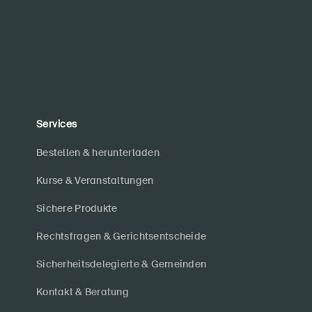
Services
Bestellen & herunterladen
Kurse & Veranstaltungen
Sichere Produkte
Rechtsfragen & Gerichtsentscheide
Sicherheitsdelegierte & Gemeinden
Kontakt & Beratung