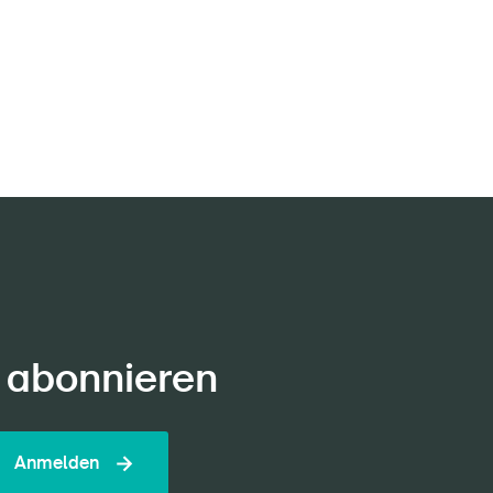
 abonnieren
Anmelden