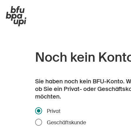
Noch kein Kont
Sie haben noch kein BFU-Konto. Wä
ob Sie ein Privat- oder Geschäftsk
möchten.
Privat
Geschäftskunde