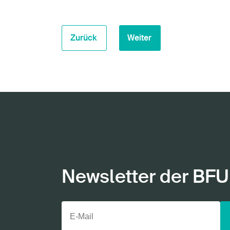
Zurück
Weiter
Newsletter der BFU